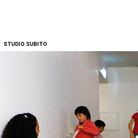
STUDIO SUBITO