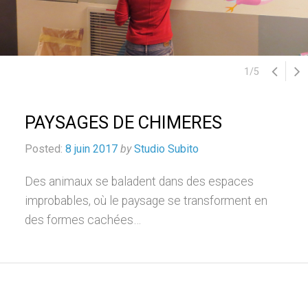
1
/
5
PAYSAGES DE CHIMERES
Posted:
8 juin 2017
by
Studio Subito
Des animaux se baladent dans des espaces
improbables, où le paysage se transforment en
des formes cachées…