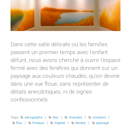
Dans cette salle délicate où les familles
passent un premier temps avec l’enfant
défunt, nous avons cherché à ouvrir l’espace
fermé avec des fenêtres qui donnent sur un
paysage aux couleurs chaudes, qu’on devine
dans une vue floue, sans représenter de
détails anecdotiques, ni de signes
confessionnels.
Tags:
aerographe
|
blur
|
chaudes
|
couleurs
|
flou
|
fresque
|
hôpital
|
Necker
|
paysage