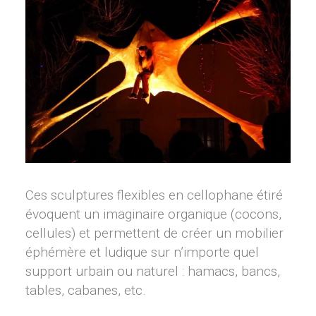
Ces sculptures flexibles en cellophane étiré
évoquent un imaginaire organique (cocons,
cellules) et permettent de créer un mobilier
éphémère et ludique sur n’importe quel
support urbain ou naturel : hamacs, bancs,
tables, cabanes, etc.