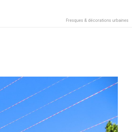
Fresques & décorations urbaines