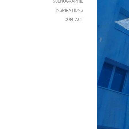
SCENOGRAPHIE
INSPIRATIONS
CONTACT