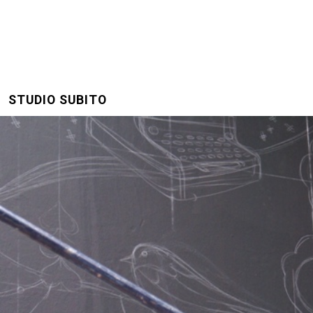
STUDIO SUBITO