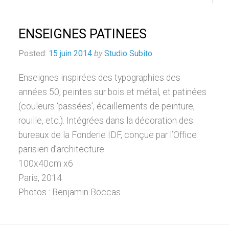
ENSEIGNES PATINEES
Posted:
15 juin 2014
by
Studio Subito
Enseignes inspirées des typographies des
années 50, peintes sur bois et métal, et patinées
(couleurs ‘passées’, écaillements de peinture,
rouille, etc.). Intégrées dans la décoration des
bureaux de la Fonderie IDF, conçue par l’Office
parisien d’architecture.
100x40cm x6
Paris, 2014
Photos : Benjamin Boccas