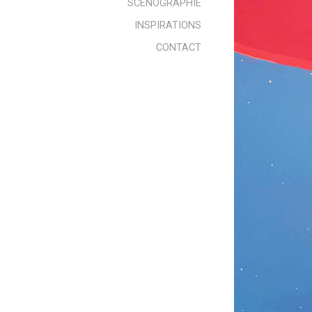
SCENOGRAPHIE
INSPIRATIONS
CONTACT