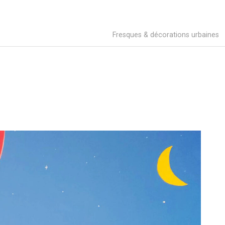
Fresques & décorations urbaines