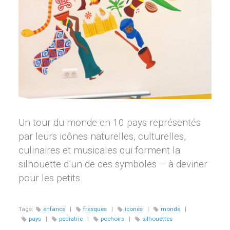
Un tour du monde en 10 pays représentés
par leurs icônes naturelles, culturelles,
culinaires et musicales qui forment la
silhouette d’un de ces symboles – à deviner
pour les petits.
Tags:
enfance
|
fresques
|
icones
|
monde
|
pays
|
pediatrie
|
pochoirs
|
silhouettes