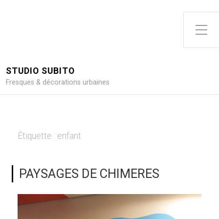
Toggle Side Menu
STUDIO SUBITO
Fresques & décorations urbaines
Étiquette :
enfant
PAYSAGES DE CHIMERES